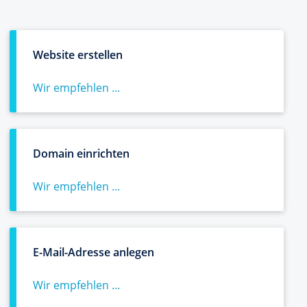
Website erstellen
Wir empfehlen ...
Domain einrichten
Wir empfehlen ...
E-Mail-Adresse anlegen
Wir empfehlen ...