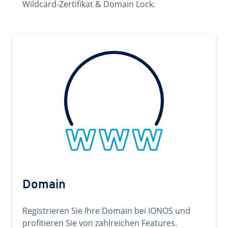
Wildcard-Zertifikat & Domain Lock.
Domain
Registrieren Sie Ihre Domain bei IONOS und
profitieren Sie von zahlreichen Features.