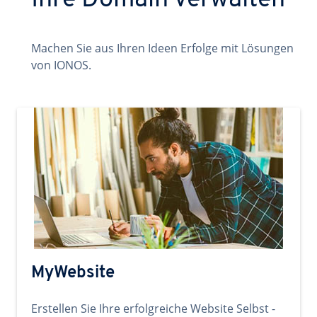
Ihre Domain verwalten
Machen Sie aus Ihren Ideen Erfolge mit Lösungen
von IONOS.
MyWebsite
Erstellen Sie Ihre erfolgreiche Website Selbst -