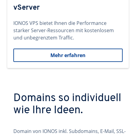
vServer
IONOS VPS bietet Ihnen die Performance
starker Server-Ressourcen mit kostenlosem
und unbegrenztem Traffic.
Mehr erfahren
Domains so individuell
wie Ihre Ideen.
Domain von IONOS inkl. Subdomains, E-Mail, SSL-