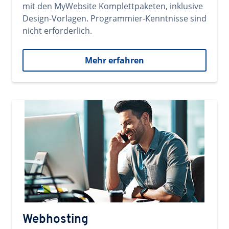
mit den MyWebsite Komplettpaketen, inklusive
Design-Vorlagen. Programmier-Kenntnisse sind
nicht erforderlich.
Mehr erfahren
Webhosting