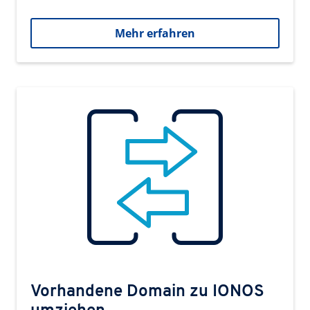
Mehr erfahren
Vorhandene Domain zu IONOS