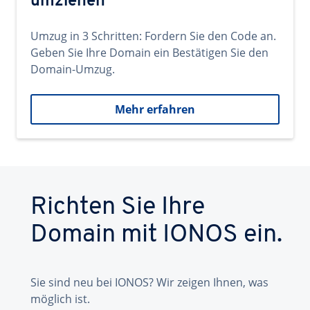
umziehen
Umzug in 3 Schritten: Fordern Sie den Code an.
Geben Sie Ihre Domain ein Bestätigen Sie den
Domain-Umzug.
Mehr erfahren
Richten Sie Ihre
Domain mit IONOS ein.
Sie sind neu bei IONOS? Wir zeigen Ihnen, was
möglich ist.