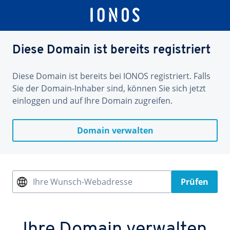
Diese Domain ist bereits registriert
Diese Domain ist bereits bei IONOS registriert. Falls
Sie der Domain-Inhaber sind, können Sie sich jetzt
einloggen und auf Ihre Domain zugreifen.
Domain verwalten
Ihre Wunsch-Webadresse
Prüfen