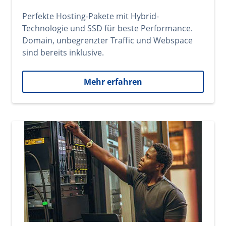
Perfekte Hosting-Pakete mit Hybrid-
Technologie und SSD für beste Performance.
Domain, unbegrenzter Traffic und Webspace
sind bereits inklusive.
Mehr erfahren